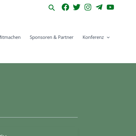
Suchen
itmachen
Sponsoren & Partner
Konferenz