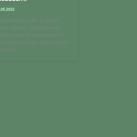
.05.2022
lche Regeln sollte es geben,
mit nicht nur Großkonzerne,
ondern auch Kleinunternehmer
ine Chance auf dem Markt haben?
ie hoch