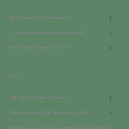
Gibt es einen Raucherbereich?
Ist der Veranstaltungsort barrierefrei?
Wo findet die Konferenz statt?
Tickets
Wie kann ich Tickets kaufen?
Wer ist für ermäßigte Tickets berechtigt?
Warum sind die Tickets so teuer? Macht ihr mit der