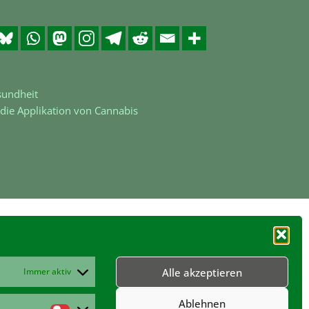
sundheit
ie Applikation von Cannabis
Alle akzeptieren
Immer aktiv
Ablehnen