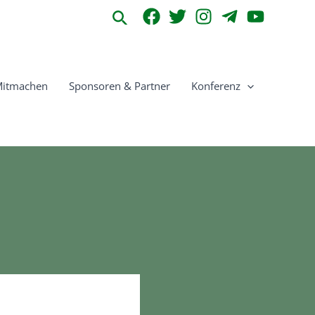
Suchen
itmachen
Sponsoren & Partner
Konferenz