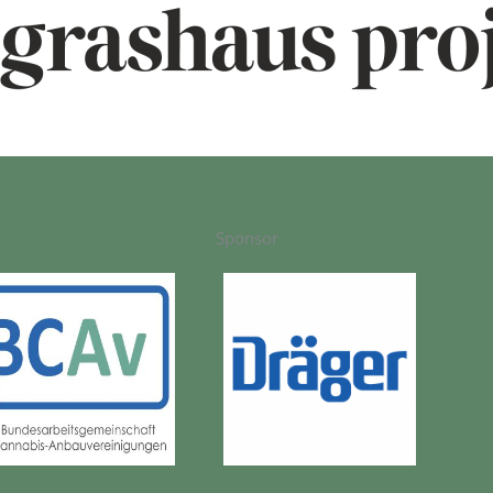
Sponsor