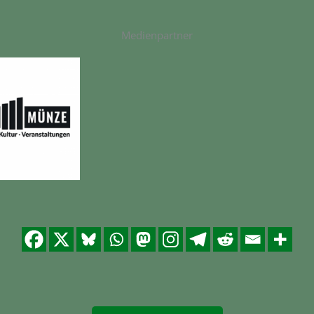
Medienpartner