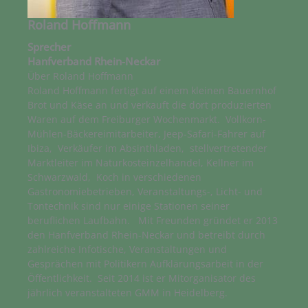
Roland Hoffmann
Sprecher
Hanfverband Rhein-Neckar
Über Roland Hoffmann
Roland Hoffmann fertigt auf einem kleinen Bauernhof
Brot und Käse an und verkauft die dort produzierten
Waren auf dem Freiburger Wochenmarkt. Vollkorn-
Mühlen-Bäckereimitarbeiter, Jeep-Safari-Fahrer auf
Ibiza, Verkäufer im Absinthladen, stellvertretender
Marktleiter im Naturkosteinzelhandel, Kellner im
Schwarzwald, Koch in verschiedenen
Gastronomiebetrieben, Veranstaltungs-, Licht- und
Tontechnik sind nur einige Stationen seiner
beruflichen Laufbahn. Mit Freunden gründet er 2013
den Hanfverband Rhein-Neckar und betreibt durch
zahlreiche Infotische, Veranstaltungen und
Gesprächen mit Politikern Aufklärungsarbeit in der
Öffentlichkeit. Seit 2014 ist er Mitorganisator des
jährlich veranstalteten GMM in Heidelberg.