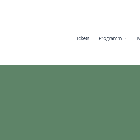
Tickets
Programm
M