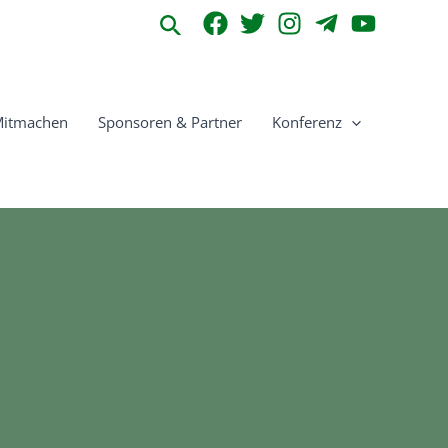
Suchen
itmachen
Sponsoren & Partner
Konferenz