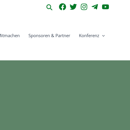
Suchen
itmachen
Sponsoren & Partner
Konferenz