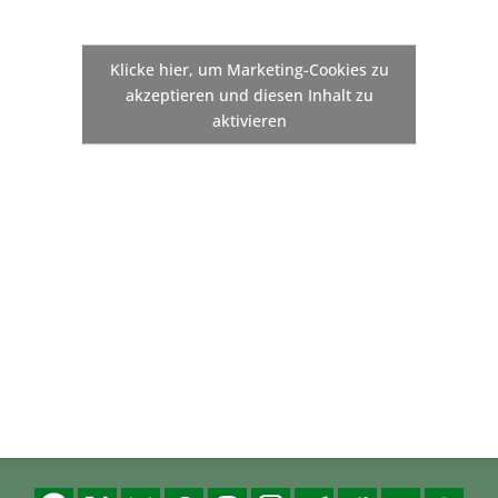
Klicke hier, um Marketing-Cookies zu
akzeptieren und diesen Inhalt zu
aktivieren