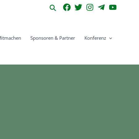
Suchen
itmachen
Sponsoren & Partner
Konferenz