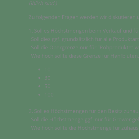
üblich sind.)
Zu folgenden Fragen werden wir diskutieren 
1. Soll es Höchstmengen beim Verkauf und für 
Soll dies ggf. grundsätzlich für alle Produkt
Soll die Obergrenze nur für “Rohprodukte” w
Wie hoch sollte diese Grenze für Hanfblüten,
10
30
50
100
2. Soll es Höchstmengen für den Besitz zuha
Soll die Höchstmenge ggf. nur für Grower ge
Wie hoch sollte die Höchstmenge für zuhause