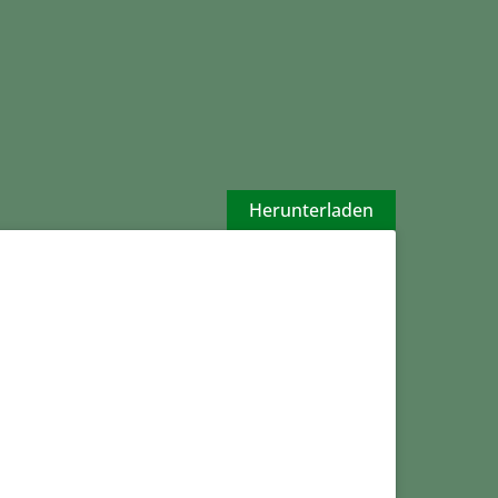
Herunterladen