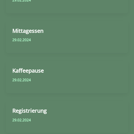
Mittagessen
29.02.2024
Kaffeepause
29.02.2024
Registrierung
29.02.2024